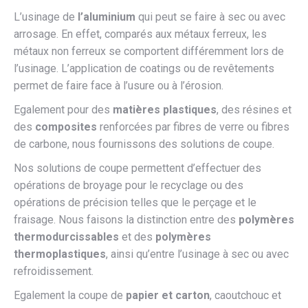
L’usinage de
l’aluminium
qui peut se faire à sec ou avec
arrosage. En effet, comparés aux métaux ferreux, les
métaux non ferreux se comportent différemment lors de
l’usinage. L’application de coatings ou de revêtements
permet de faire face à l’usure ou à l’érosion.
Egalement pour des
matières plastiques
, des résines et
des
composites
renforcées par fibres de verre ou fibres
de carbone, nous fournissons des solutions de coupe.
Nos solutions de coupe permettent d’effectuer des
opérations de broyage pour le recyclage ou des
opérations de précision telles que le perçage et le
fraisage. Nous faisons la distinction entre des
polymères
thermodurcissables
et des
polymères
thermoplastiques
, ainsi qu’entre l’usinage à sec ou avec
refroidissement.
Egalement la coupe de
papier et carton
, caoutchouc et