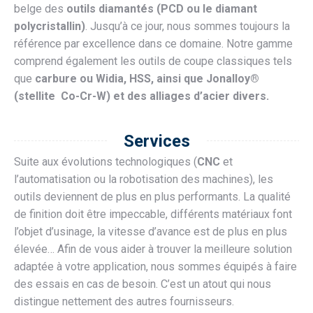
belge des
outils diamantés
(PCD ou le diamant
polycristallin)
. Jusqu’à ce jour, nous sommes toujours la
référence par excellence dans ce domaine. Notre gamme
comprend également les outils de coupe classiques tels
que
carbure ou Widia, HSS, ainsi que Jonalloy®
(stellite Co-Cr-W) et des alliages d’acier divers.
Services
Suite aux évolutions technologiques (
CNC
et
l’automatisation ou la robotisation des machines), les
outils deviennent de plus en plus performants. La qualité
de finition doit être impeccable, différents matériaux font
l’objet d’usinage, la vitesse d’avance est de plus en plus
élevée… Afin de vous aider à trouver la meilleure solution
adaptée à votre application, nous sommes équipés à faire
des essais en cas de besoin. C’est un atout qui nous
distingue nettement des autres fournisseurs.