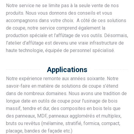
Notre service ne se limite pas à la seule vente de nos
produits. Nous vous donnons des conseils et vous
accompagnons dans votre choix. A côté de ces solutions
de coupe, notre service comprend également la
production spéciale et l’affûtage de vos outils. Désormais,
l’atelier d’affûtage est devenu une vraie infrastructure de
haute technologie, équipée de personnel spécialisé.
Applications
Notre expérience remonte aux années soixante. Notre
savoir-faire en matière de solutions de coupe s’étend
dans de nombreux domaines. Nous avons une tradition de
longue date en outils de coupe pour l’usinage de bois
massif, tendre et dur, des composites en bois tels que
des panneaux, MDF, panneaux agglomérés et multiplex,
bruts ou revêtus (mélamine, stratifié, formica, compact,
placage, bandes de façade etc.)