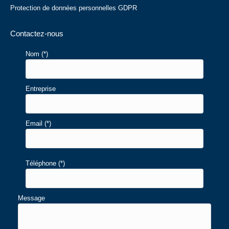
Protection de données personnelles GDPR
Contactez-nous
Nom (*)
Entreprise
Email (*)
Téléphone (*)
Message