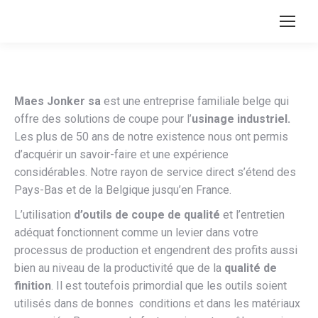
Maes Jonker sa
est une entreprise familiale belge qui
offre des solutions de coupe pour l’
usinage industriel.
Les plus de 50 ans de notre existence nous ont permis
d’acquérir un savoir-faire et une expérience
considérables. Notre rayon de service direct s’étend des
Pays-Bas et de la Belgique jusqu’en France.
L’utilisation
d’outils de coupe de qualité
et l’entretien
adéquat fonctionnent comme un levier dans votre
processus de production et engendrent des profits aussi
bien au niveau de la productivité que de la
qualité de
finition
. Il est toutefois primordial que les outils soient
utilisés dans de bonnes conditions et dans les matériaux