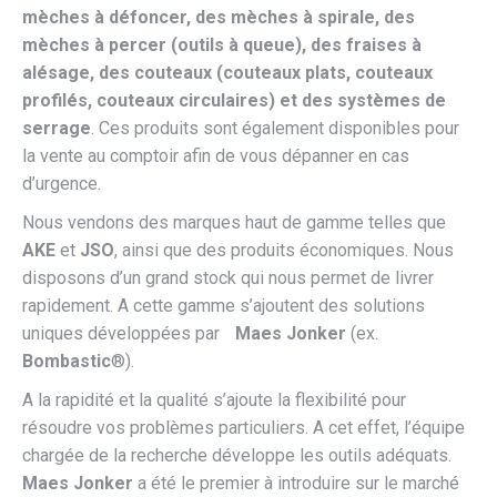
mèches à défoncer, des mèches à spirale, des
mèches à percer (outils à queue), des fraises à
alésage, des couteaux (couteaux plats, couteaux
profilés, couteaux circulaires) et des systèmes de
serrage
. Ces produits sont également disponibles pour
la vente au comptoir afin de vous dépanner en cas
d’urgence.
Nous vendons des marques haut de gamme telles que
AKE
et
JSO
, ainsi que des produits économiques. Nous
disposons d’un grand stock qui nous permet de livrer
rapidement. A cette gamme s’ajoutent des solutions
uniques développées par
Maes Jonker
(ex.
Bombastic
®).
A la rapidité et la qualité s’ajoute la flexibilité pour
résoudre vos problèmes particuliers. A cet effet, l’équipe
chargée de la recherche développe les outils adéquats.
Maes Jonker
a été le premier à introduire sur le marché