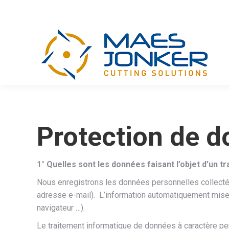
Protection de 
1° Quelles sont les données faisant l’objet d’un t
Nous enregistrons les données personnelles collectées
adresse e-mail). L’information automatiquement mise à
navigateur …).
Le traitement informatique de données à caractère pers