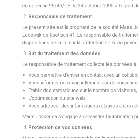
européenne 95/46/CE du 24 octobre 1995 à l’égard d
Responsable de traitement
Le présent site est la propriété de la société Maes J
Lodewijk de Raetlaan 41. Le responsable de traitemen
dispositions de la loi sur la protection de la vie pr
But du traitement des données
Le responsable de traitement collecte les données à c
Vous permettre d’entrer en contact avec un collabo
Vous informer occasionnellement sur de nouveaux 
Etablir des statistiques sur le nombre de visiteurs
L’optimisation du site web
Vous adresser des informations relatives à nos act
Maes Jonker sa s’engage à demander l’autorisation p
Protection de vos données