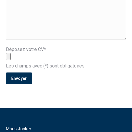
Déposez votre CV*
Les champs avec (*) sont obligatoires
Maes Jonker