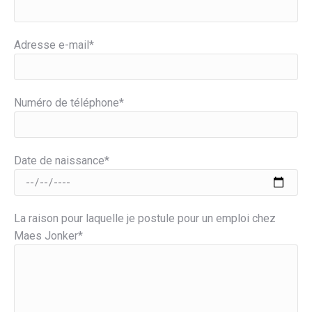
Adresse e-mail*
Numéro de téléphone*
Date de naissance*
La raison pour laquelle je postule pour un emploi chez
Maes Jonker*